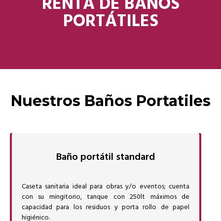
RENTA DE BAÑOS
PORTÁTILES
Nuestros Baños Portatiles
Baño portátil standard
Caseta sanitaria ideal para obras y/o eventos; cuenta
con su mingitorio, tanque con 250lt máximos de
capacidad para los residuos y porta rollo de papel
higiénico.