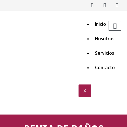
Inicio
Nosotros
Servicios
Contacto
X