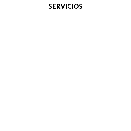
SERVICIOS