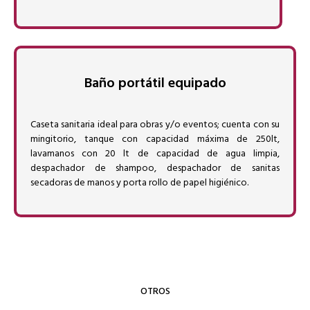
Baño portátil equipado
Caseta sanitaria ideal para obras y/o eventos; cuenta con su
mingitorio, tanque con capacidad máxima de 250lt,
lavamanos con 20 lt de capacidad de agua limpia,
despachador de shampoo, despachador de sanitas
secadoras de manos y porta rollo de papel higiénico.
OTROS