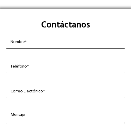
Contáctanos