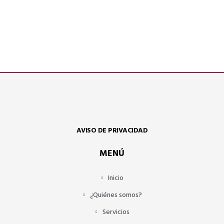
AVISO DE PRIVACIDAD
MENÚ
Inicio
¿Quiénes somos?
Servicios